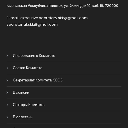
Кыргызская Республика, Бишкек, ул. Эркиндик 10, каб. 16, 720000
E-mail: executive.secretary.skk@gmail.com
secretariat.skk@gmail.com
Информация о Комитете
Состав Комитета
Секретариат Комитета КСОЗ
Вакансии
Секторы Комитета
Бюллетень