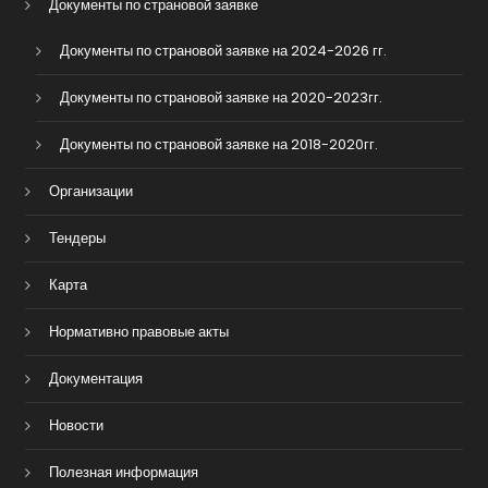
Документы по страновой заявке
Документы по страновой заявке на 2024-2026 гг.
Документы по страновой заявке на 2020-2023гг.
Документы по страновой заявке на 2018-2020гг.
Организации
Тендеры
Карта
Нормативно правовые акты
Документация
Новости
Полезная информация