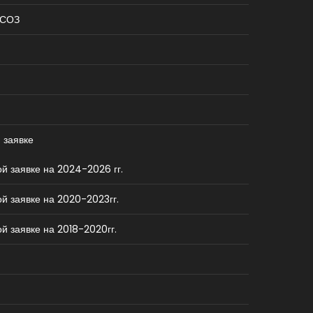
КСОЗ
 заявке
й заявке на 2024-2026 гг.
й заявке на 2020-2023гг.
й заявке на 2018-2020гг.