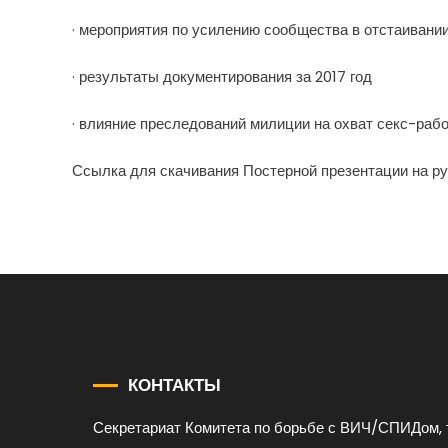
· мероприятия по усилению сообщества в отстаивании
· результаты документирования за 2017 год
· влияние преследований милиции на охват секс-раб
Ссылка для скачивания Постерной презентации на р
КОНТАКТЫ
Секретариат Комитета по борьбе с ВИЧ/СПИДом, 