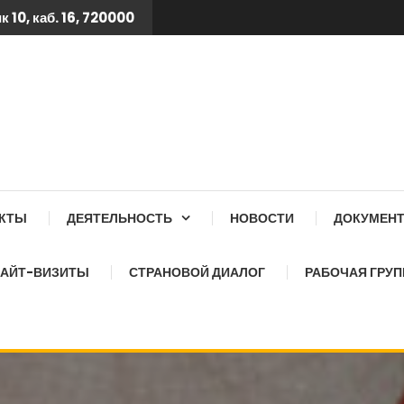
 10, каб. 16, 720000
 ТБ КСОЗ ПРИ КАБИНЕТ
АКТЫ
ДЕЯТЕЛЬНОСТЬ
НОВОСТИ
ДОКУМЕН
АЙТ-ВИЗИТЫ
СТРАНОВОЙ ДИАЛОГ
РАБОЧАЯ ГРУП