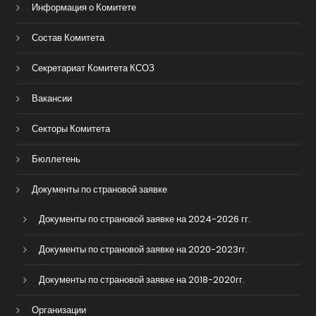
Информация о Комитете
Состав Комитета
Секретариат Комитета КСОЗ
Вакансии
Секторы Комитета
Бюллетень
Документы по страновой заявке
Документы по страновой заявке на 2024-2026 гг.
Документы по страновой заявке на 2020-2023гг.
Документы по страновой заявке на 2018-2020гг.
Организации