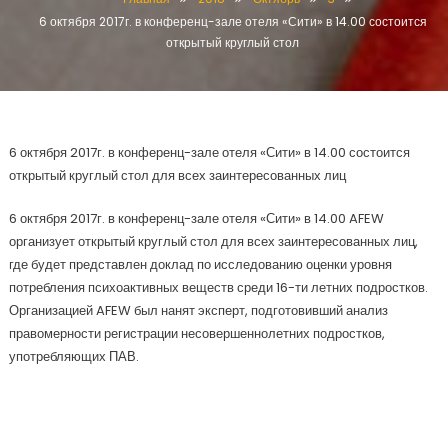
6 октября 2017г. в конференц-зале отеля «Сити» в 14.00 состоится
открытый круглый стол
6 октября 2017г. в конференц-зале отеля «Сити» в 14.00 состоится
открытый круглый стол для всех заинтересованных лиц
6 октября 2017г. в конференц-зале отеля «Сити» в 14.00 AFEW
организует открытый круглый стол для всех заинтересованных лиц,
где будет представлен доклад по исследованию оценки уровня
потребления психоактивных веществ среди 16-ти летних подростков.
Организацией AFEW был нанят эксперт, подготовивший анализ
правомерности регистрации несовершеннолетних подростков,
употребляющих ПАВ.