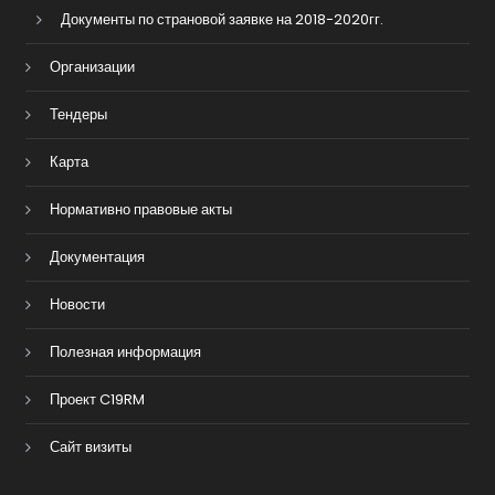
Документы по страновой заявке на 2018-2020гг.
Организации
Тендеры
Карта
Нормативно правовые акты
Документация
Новости
Полезная информация
Проект C19RM
Сайт визиты