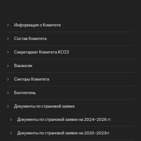
Информация о Комитете
Состав Комитета
Секретариат Комитета КСОЗ
Вакансии
Секторы Комитета
Бюллетень
Документы по страновой заявке
Документы по страновой заявке на 2024-2026 гг.
Документы по страновой заявке на 2020-2023гг.