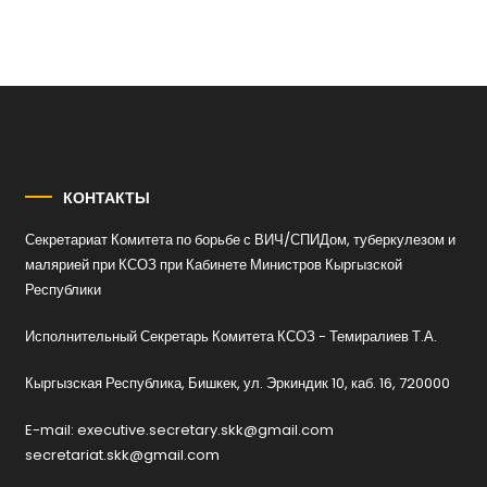
КОНТАКТЫ
Секретариат Комитета по борьбе с ВИЧ/СПИДом, туберкулезом и
малярией при КСОЗ при Кабинете Министров Кыргызской
Республики
Исполнительный Секретарь Комитета КСОЗ - Темиралиев Т.А.
Кыргызская Республика, Бишкек, ул. Эркиндик 10, каб. 16, 720000
E-mail: executive.secretary.skk@gmail.com
secretariat.skk@gmail.com