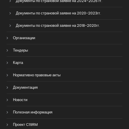
Документы по страновой заявке на 2024-2026 гг.
Документы по страновой заявке на 2020-2023гг.
Документы по страновой заявке на 2018-2020гг.
Организации
Тендеры
Карта
Нормативно правовые акты
Документация
Новости
Полезная информация
Проект C19RM