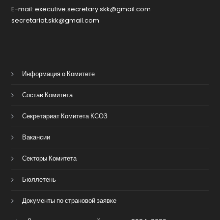
E-mail: executive.secretary.skk@gmail.com
secretariat.skk@gmail.com
Информация о Комитете
Состав Комитета
Секретариат Комитета КСОЗ
Вакансии
Секторы Комитета
Бюллетень
Документы по страновой заявке