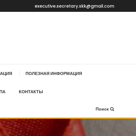
executive.secretary.skk@gmail.com
Е МИНИСТРОВ КР
ТАЦИЯ
ПОЛЕЗНАЯ ИНФОРМАЦИЯ
ПА
КОНТАКТЫ
Поиск