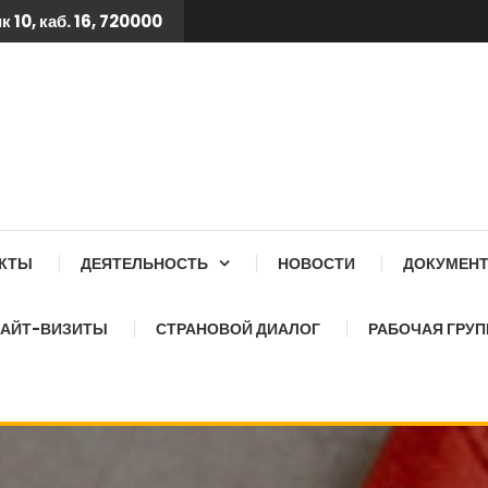
 10, каб. 16, 720000
 ТБ КСОЗ ПРИ КАБИНЕТ
АКТЫ
ДЕЯТЕЛЬНОСТЬ
НОВОСТИ
ДОКУМЕН
АЙТ-ВИЗИТЫ
СТРАНОВОЙ ДИАЛОГ
РАБОЧАЯ ГРУП