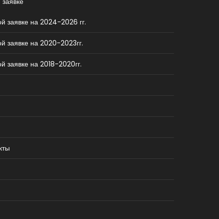
 заявке
й заявке на 2024-2026 гг.
й заявке на 2020-2023гг.
й заявке на 2018-2020гг.
кты