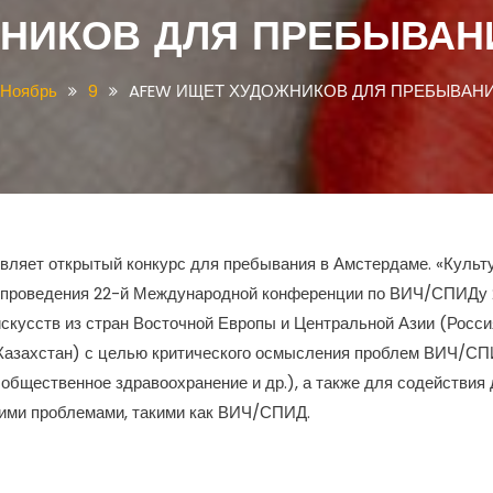
НИКОВ ДЛЯ ПРЕБЫВАН
Ноябрь
9
AFEW ИЩЕТ ХУДОЖНИКОВ ДЛЯ ПРЕБЫВАНИ
вляет открытый конкурс для пребывания в Амстердаме. «Культ
 проведения 22-й Международной конференции по ВИЧ/СПИДу 2
кусств из стран Восточной Европы и Центральной Азии (Россия,
, Казахстан) с целью критического осмысления проблем ВИЧ/СП
общественное здравоохранение и др.), а также для содействия
ими проблемами, такими как ВИЧ/СПИД.