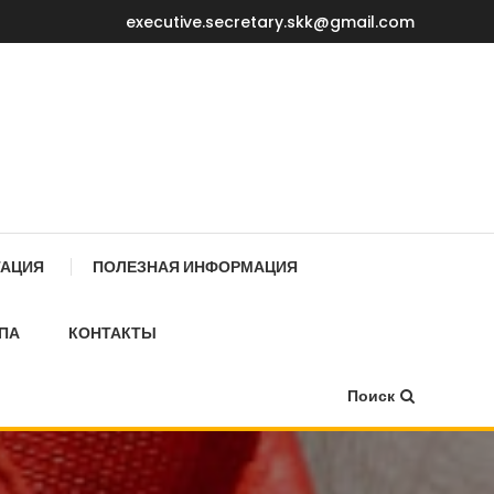
executive.secretary.skk@gmail.com
Е МИНИСТРОВ КР
ТАЦИЯ
ПОЛЕЗНАЯ ИНФОРМАЦИЯ
ПА
КОНТАКТЫ
Поиск