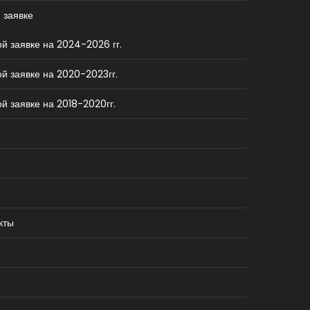
 заявке
й заявке на 2024-2026 гг.
й заявке на 2020-2023гг.
й заявке на 2018-2020гг.
кты