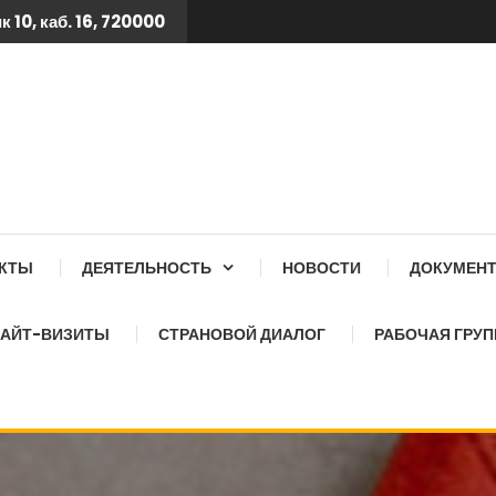
 10, каб. 16, 720000
 ТБ КСОЗ ПРИ КАБИНЕТ
АКТЫ
ДЕЯТЕЛЬНОСТЬ
НОВОСТИ
ДОКУМЕН
АЙТ-ВИЗИТЫ
СТРАНОВОЙ ДИАЛОГ
РАБОЧАЯ ГРУП