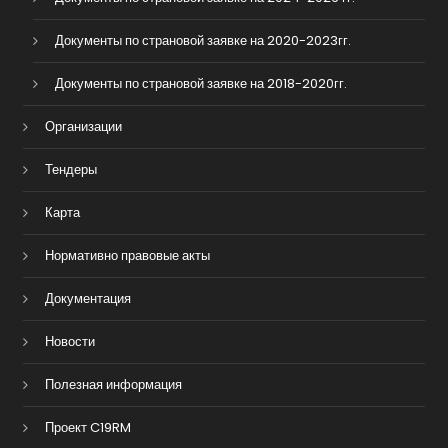
Документы по страновой заявке на 2020-2023гг.
Документы по страновой заявке на 2018-2020гг.
Организации
Тендеры
Карта
Нормативно правовые акты
Документация
Новости
Полезная информация
Проект C19RM