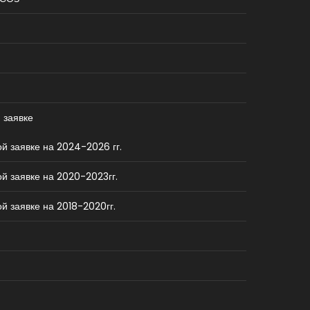
 заявке
й заявке на 2024-2026 гг.
й заявке на 2020-2023гг.
й заявке на 2018-2020гг.