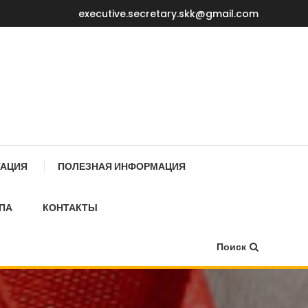
executive.secretary.skk@gmail.com
Е МИНИСТРОВ КР
ТАЦИЯ
ПОЛЕЗНАЯ ИНФОРМАЦИЯ
ПА
КОНТАКТЫ
Поиск