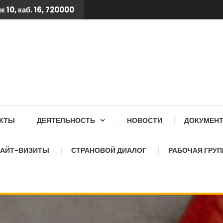
 10, каб. 16, 720000
 ТБ КСОЗ ПРИ КАБИНЕТ
АКТЫ
ДЕЯТЕЛЬНОСТЬ
НОВОСТИ
ДОКУМЕН
АЙТ-ВИЗИТЫ
СТРАНОВОЙ ДИАЛОГ
РАБОЧАЯ ГРУП