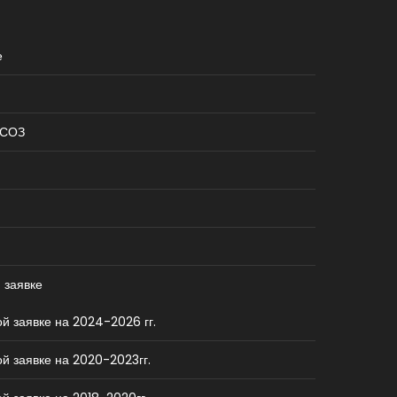
е
КСОЗ
 заявке
й заявке на 2024-2026 гг.
й заявке на 2020-2023гг.