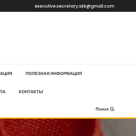
executive.secretary.skk@gmail.com
Е МИНИСТРОВ КР
ТАЦИЯ
ПОЛЕЗНАЯ ИНФОРМАЦИЯ
ПА
КОНТАКТЫ
Поиск