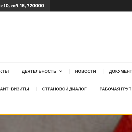
 10, каб. 16, 720000
 ТБ КСОЗ ПРИ КАБИНЕТ
АКТЫ
ДЕЯТЕЛЬНОСТЬ
НОВОСТИ
ДОКУМЕН
АЙТ-ВИЗИТЫ
СТРАНОВОЙ ДИАЛОГ
РАБОЧАЯ ГРУП