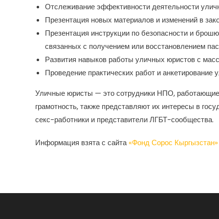
Отслеживание эффективности деятельности уличн
Презентация новых материалов и изменений в зак
Презентация инструкции по безопасности и брошю
связанных с получением или восстановлением пас
Развития навыков работы уличных юристов с масс
Проведение практических работ и анкетирование 
Уличные юристы — это сотрудники НПО, работающие
грамотность, также представляют их интересы в гос
секс-работники и представители ЛГБТ-сообщества.
Информация взята с сайта
«Фонд Сорос Кыргызстан»