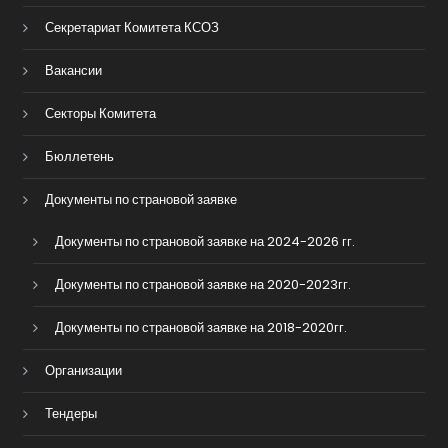
Секретариат Комитета КСОЗ
Вакансии
Секторы Комитета
Бюллетень
Документы по страновой заявке
Документы по страновой заявке на 2024-2026 гг.
Документы по страновой заявке на 2020-2023гг.
Документы по страновой заявке на 2018-2020гг.
Организации
Тендеры