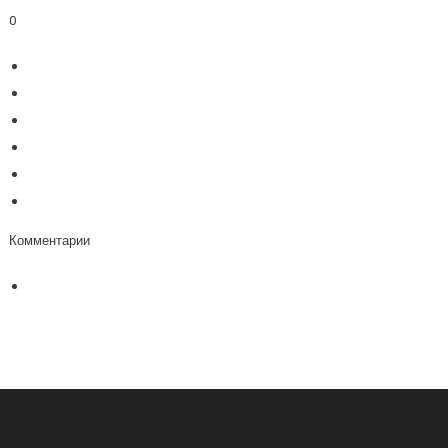
0
Комментарии