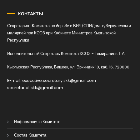
КОНТАКТЫ
Секретариат Комитета по борьбе с ВИЧ/СПИДом, туберкулезом и
малярией при КСОЗ при Кабинете Министров Кыргызской
Республики
Исполнительный Секретарь Комитета КСОЗ - Темиралиев Т.А.
Кыргызская Республика, Бишкек, ул. Эркиндик 10, каб. 16, 720000
E-mail: executive.secretary.skk@gmail.com
secretariat.skk@gmail.com
Информация о Комитете
Состав Комитета