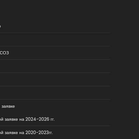
е
КСОЗ
 заявке
й заявке на 2024-2026 гг.
й заявке на 2020-2023гг.