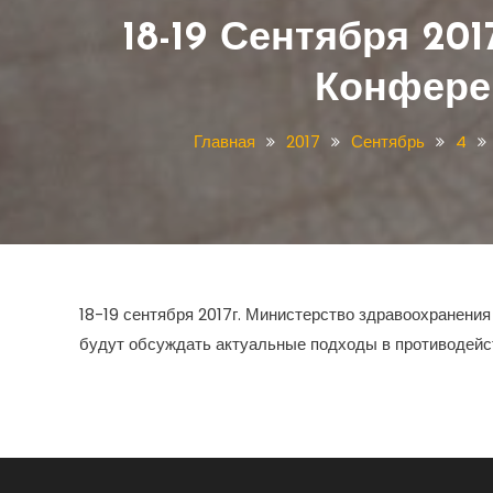
18-19 Сентября 20
Конфере
Главная
2017
Сентябрь
4
18-19 сентября 2017г. Министерство здравоохранен
будут обсуждать актуальные подходы в противодейст