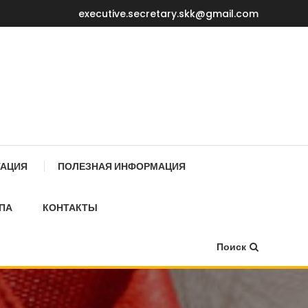
executive.secretary.skk@gmail.com
Е МИНИСТРОВ КР
ТАЦИЯ
ПОЛЕЗНАЯ ИНФОРМАЦИЯ
ПА
КОНТАКТЫ
Поиск