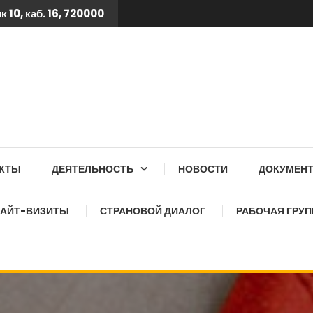
 10, каб. 16, 720000
 ТБ КСОЗ ПРИ КАБИНЕТ
АКТЫ
ДЕЯТЕЛЬНОСТЬ
НОВОСТИ
ДОКУМЕН
АЙТ-ВИЗИТЫ
СТРАНОВОЙ ДИАЛОГ
РАБОЧАЯ ГРУП