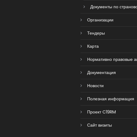
Документы по страново
Организации
Тендеры
Карта
Нормативно правовые а
Документация
Новости
Полезная информация
Проект C19RM
Сайт визиты