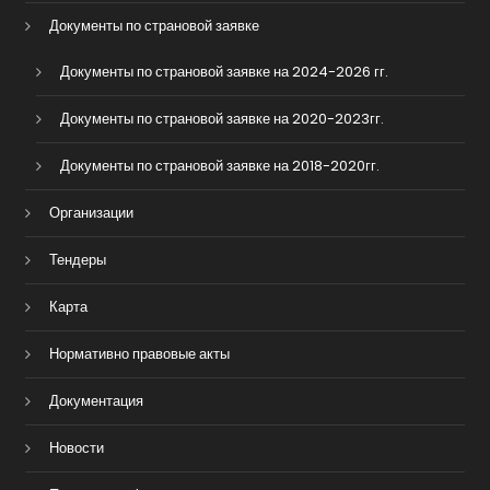
Документы по страновой заявке
Документы по страновой заявке на 2024-2026 гг.
Документы по страновой заявке на 2020-2023гг.
Документы по страновой заявке на 2018-2020гг.
Организации
Тендеры
Карта
Нормативно правовые акты
Документация
Новости