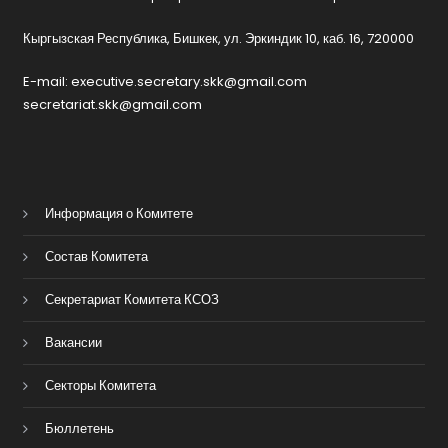
Кыргызская Республика, Бишкек, ул. Эркиндик 10, каб. 16, 720000
E-mail: executive.secretary.skk@gmail.com
secretariat.skk@gmail.com
Информация о Комитете
Состав Комитета
Секретариат Комитета КСОЗ
Вакансии
Секторы Комитета
Бюллетень